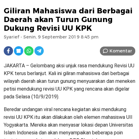
Giliran Mahasiswa dari Berbagai
Daerah akan Turun Gunung
Dukung Revisi UU KPK
Syarief
- Senin, 9 September 2019 8:45 pm
Komentar
JAKARTA – Gelombang aksi unjuk rasa mendukung Revisi UU
KPK terus berlanjut. Kali ini giliran mahasiswa dari berbagai
wilayah daerah akan turun gunung menyuarakan dan meneken
petisi mendukung revisi UU KPK yang rencana akan digelar
pada Selasa (10/9/2019).
Beredar undangan viral rencana kegiatan aksi mendukung
revisi UU KPK itu akan dilakukan oleh elemen mahasiswa UII
Yogyakarta. Mereka akan menyasar lokasi depan Universitas
Islam Indonesia dan akan menyampaikan beberapa poin