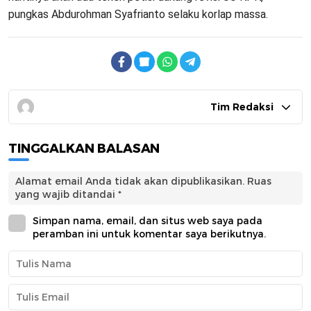
pungkas Abdurohman Syafrianto selaku korlap massa.
Tim Redaksi
TINGGALKAN BALASAN
Alamat email Anda tidak akan dipublikasikan.
Ruas
yang wajib ditandai
*
Simpan nama, email, dan situs web saya pada
peramban ini untuk komentar saya berikutnya.