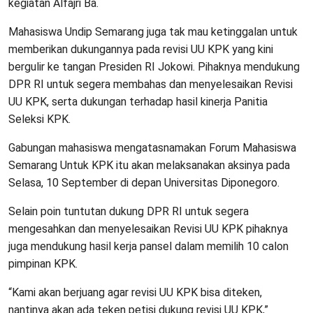
kegiatan Alfajri Ba.
Mahasiswa Undip Semarang juga tak mau ketinggalan untuk
memberikan dukungannya pada revisi UU KPK yang kini
bergulir ke tangan Presiden RI Jokowi. Pihaknya mendukung
DPR RI untuk segera membahas dan menyelesaikan Revisi
UU KPK, serta dukungan terhadap hasil kinerja Panitia
Seleksi KPK.
Gabungan mahasiswa mengatasnamakan Forum Mahasiswa
Semarang Untuk KPK itu akan melaksanakan aksinya pada
Selasa, 10 September di depan Universitas Diponegoro.
Selain poin tuntutan dukung DPR RI untuk segera
mengesahkan dan menyelesaikan Revisi UU KPK pihaknya
juga mendukung hasil kerja pansel dalam memilih 10 calon
pimpinan KPK.
“Kami akan berjuang agar revisi UU KPK bisa diteken,
nantinya akan ada teken petisi dukung revisi UU KPK,”