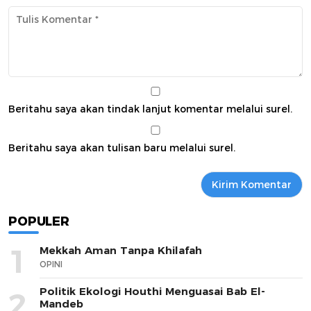
Beritahu saya akan tindak lanjut komentar melalui surel.
Beritahu saya akan tulisan baru melalui surel.
POPULER
1
Mekkah Aman Tanpa Khilafah
OPINI
Politik Ekologi Houthi Menguasai Bab El-
2
Mandeb