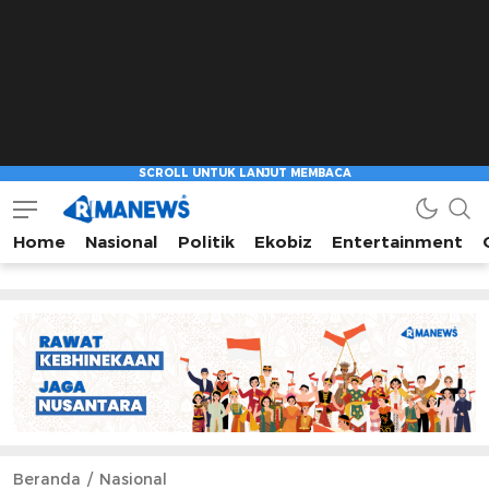
Home
Nasional
Politik
Ekobiz
Entertainment
Beranda
Nasional