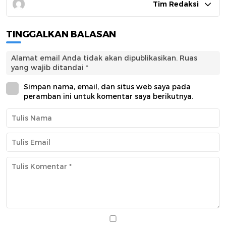
Tim Redaksi
TINGGALKAN BALASAN
Alamat email Anda tidak akan dipublikasikan.
Ruas
yang wajib ditandai
*
Simpan nama, email, dan situs web saya pada
peramban ini untuk komentar saya berikutnya.