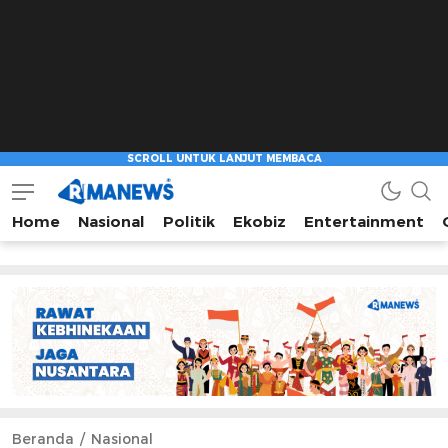
Home
Nasional
Politik
Ekobiz
Entertainment
Beranda
Nasional