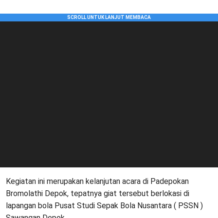
Kegiatan ini merupakan kelanjutan acara di Padepokan
Bromolathi Depok, tepatnya giat tersebut berlokasi di
lapangan bola Pusat Studi Sepak Bola Nusantara ( PSSN )
Sawangan Depok.