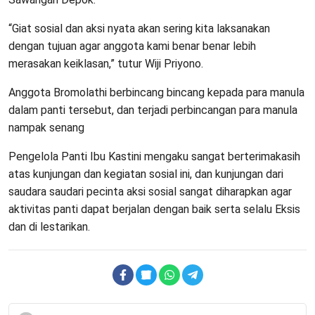
“Giat sosial dan aksi nyata akan sering kita laksanakan
dengan tujuan agar anggota kami benar benar lebih
merasakan keiklasan,” tutur Wiji Priyono.
Anggota Bromolathi berbincang bincang kepada para manula
dalam panti tersebut, dan terjadi perbincangan para manula
nampak senang
Pengelola Panti Ibu Kastini mengaku sangat berterimakasih
atas kunjungan dan kegiatan sosial ini, dan kunjungan dari
saudara saudari pecinta aksi sosial sangat diharapkan agar
aktivitas panti dapat berjalan dengan baik serta selalu Eksis
dan di lestarikan.