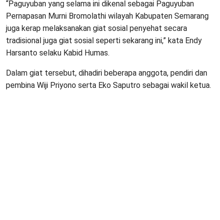
“Paguyuban yang selama ini dikenal sebagai Paguyuban
Pernapasan Murni Bromolathi wilayah Kabupaten Semarang
juga kerap melaksanakan giat sosial penyehat secara
tradisional juga giat sosial seperti sekarang ini,” kata Endy
Harsanto selaku Kabid Humas.
Dalam giat tersebut, dihadiri beberapa anggota, pendiri dan
pembina Wiji Priyono serta Eko Saputro sebagai wakil ketua.