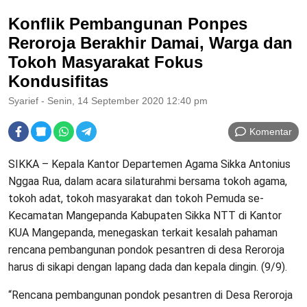
Konflik Pembangunan Ponpes
Reroroja Berakhir Damai, Warga dan
Tokoh Masyarakat Fokus
Kondusifitas
Syarief
- Senin, 14 September 2020 12:40 pm
Komentar
SIKKA – Kepala Kantor Departemen Agama Sikka Antonius
Nggaa Rua, dalam acara silaturahmi bersama tokoh agama,
tokoh adat, tokoh masyarakat dan tokoh Pemuda se-
Kecamatan Mangepanda Kabupaten Sikka NTT di Kantor
KUA Mangepanda, menegaskan terkait kesalah pahaman
rencana pembangunan pondok pesantren di desa Reroroja
harus di sikapi dengan lapang dada dan kepala dingin. (9/9).
“Rencana pembangunan pondok pesantren di Desa Reroroja