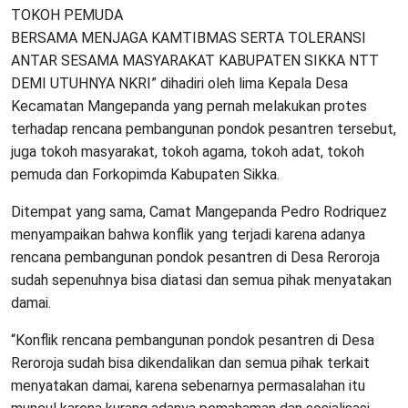
TOKOH PEMUDA
BERSAMA MENJAGA KAMTIBMAS SERTA TOLERANSI
ANTAR SESAMA MASYARAKAT KABUPATEN SIKKA NTT
DEMI UTUHNYA NKRI” dihadiri oleh lima Kepala Desa
Kecamatan Mangepanda yang pernah melakukan protes
terhadap rencana pembangunan pondok pesantren tersebut,
juga tokoh masyarakat, tokoh agama, tokoh adat, tokoh
pemuda dan Forkopimda Kabupaten Sikka.
Ditempat yang sama, Camat Mangepanda Pedro Rodriquez
menyampaikan bahwa konflik yang terjadi karena adanya
rencana pembangunan pondok pesantren di Desa Reroroja
sudah sepenuhnya bisa diatasi dan semua pihak menyatakan
damai.
“Konflik rencana pembangunan pondok pesantren di Desa
Reroroja sudah bisa dikendalikan dan semua pihak terkait
menyatakan damai, karena sebenarnya permasalahan itu