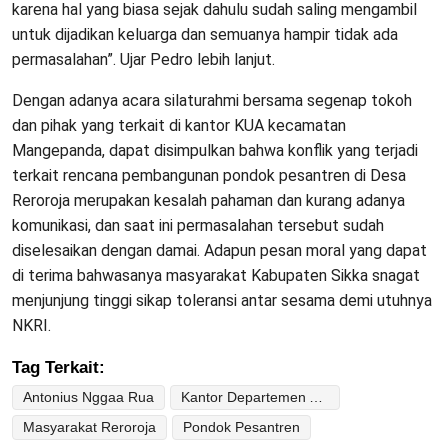
karena hal yang biasa sejak dahulu sudah saling mengambil
untuk dijadikan keluarga dan semuanya hampir tidak ada
permasalahan”. Ujar Pedro lebih lanjut.
Dengan adanya acara silaturahmi bersama segenap tokoh
dan pihak yang terkait di kantor KUA kecamatan
Mangepanda, dapat disimpulkan bahwa konflik yang terjadi
terkait rencana pembangunan pondok pesantren di Desa
Reroroja merupakan kesalah pahaman dan kurang adanya
komunikasi, dan saat ini permasalahan tersebut sudah
diselesaikan dengan damai. Adapun pesan moral yang dapat
di terima bahwasanya masyarakat Kabupaten Sikka snagat
menjunjung tinggi sikap toleransi antar sesama demi utuhnya
NKRI.
Tag Terkait:
Antonius Nggaa Rua
Kantor Departemen Agama Sikka NTT
Masyarakat Reroroja
Pondok Pesantren