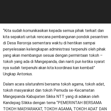
“Kita sudah komunikasikan kepada semua pihak terkait dan
kita sepakati untuk rencana pembangunan pondok pesantren
di Desa Reroroja sementara waktu di hentikan sampai
penyelesaian kelengkapan administrasi terpenuhi oleh pihak
yang akan membangun sesuai dengan permintaan tokoh –
tokoh yang ada di Mangepanda, dan nanti pun ketika syarat
nya sudah terpenuhi akan kita koordinasi kan kembali”
Ungkap Antonius.
Dalam acara silaturahmi bersama tokoh agama, tokoh adat,
tokoh masyarakat dan tokoh Pemuda se-Kecamatan
Mangepanda Kabupaten Sikka NTT yang di adakan oleh
Kandepag SIikka dengan tema “PEMERINTAH BERSAMA
TOKOH MASYARAKAT, TOKOH AGAMA, TOKOH ADAT DAN