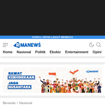
Home
Nasional
Politik
Ekobiz
Entertainment
Opini
Beranda
Nasional