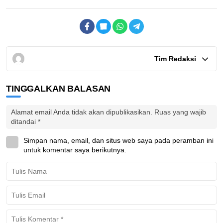
Tim Redaksi
TINGGALKAN BALASAN
Alamat email Anda tidak akan dipublikasikan.
Ruas yang wajib
ditandai
*
Simpan nama, email, dan situs web saya pada peramban ini
untuk komentar saya berikutnya.