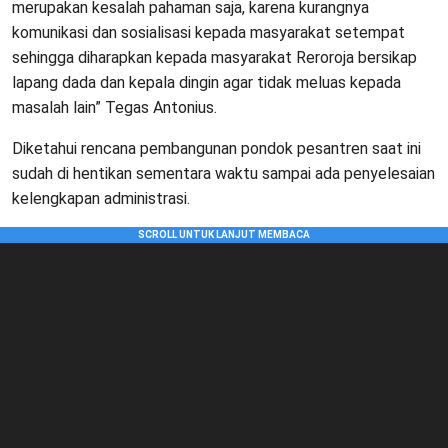
merupakan kesalah pahaman saja, karena kurangnya
komunikasi dan sosialisasi kepada masyarakat setempat
sehingga diharapkan kepada masyarakat Reroroja bersikap
lapang dada dan kepala dingin agar tidak meluas kepada
masalah lain” Tegas Antonius.
Diketahui rencana pembangunan pondok pesantren saat ini
sudah di hentikan sementara waktu sampai ada penyelesaian
kelengkapan administrasi.