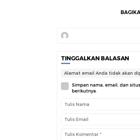
BAGIKA
TINGGALKAN BALASAN
Alamat email Anda tidak akan dip
Simpan nama, email, dan situ
berikutnya.