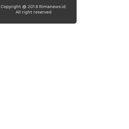
Copyright @ 2018 Rimanews.id.
All right reserved