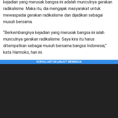
kejadian yang merusak bangsa ini adalah munculnya gerakan
radikalisme. Maka itu, dia mengajak masyarakat untuk
mewaspadai gerakan radikalisme dan dijadikan sebagai
musuh bersama.
“Berkembangnya kejadian yang merusak bangsa ini ialah
munculnya gerakan radikalisme. Saya kira itu harus
ditempatkan sebagai musuh bersama bangsa Indonesia,”
kata Harmoko, hari ini.