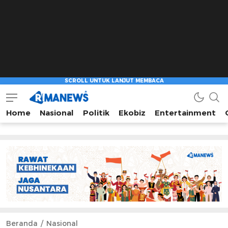
Home
Nasional
Politik
Ekobiz
Entertainment
Beranda
Nasional