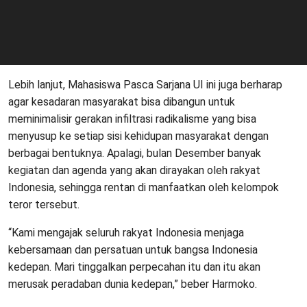
Lebih lanjut, Mahasiswa Pasca Sarjana UI ini juga berharap
agar kesadaran masyarakat bisa dibangun untuk
meminimalisir gerakan infiltrasi radikalisme yang bisa
menyusup ke setiap sisi kehidupan masyarakat dengan
berbagai bentuknya. Apalagi, bulan Desember banyak
kegiatan dan agenda yang akan dirayakan oleh rakyat
Indonesia, sehingga rentan di manfaatkan oleh kelompok
teror tersebut.
“Kami mengajak seluruh rakyat Indonesia menjaga
kebersamaan dan persatuan untuk bangsa Indonesia
kedepan. Mari tinggalkan perpecahan itu dan itu akan
merusak peradaban dunia kedepan,” beber Harmoko.