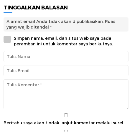
TINGGALKAN BALASAN
Alamat email Anda tidak akan dipublikasikan.
Ruas
yang wajib ditandai
*
Simpan nama, email, dan situs web saya pada
peramban ini untuk komentar saya berikutnya.
Beritahu saya akan tindak lanjut komentar melalui surel.