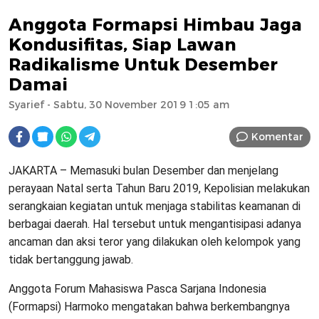
Anggota Formapsi Himbau Jaga
Kondusifitas, Siap Lawan
Radikalisme Untuk Desember
Damai
Syarief
- Sabtu, 30 November 2019 1:05 am
Komentar
JAKARTA – Memasuki bulan Desember dan menjelang
perayaan Natal serta Tahun Baru 2019, Kepolisian melakukan
serangkaian kegiatan untuk menjaga stabilitas keamanan di
berbagai daerah. Hal tersebut untuk mengantisipasi adanya
ancaman dan aksi teror yang dilakukan oleh kelompok yang
tidak bertanggung jawab.
Anggota Forum Mahasiswa Pasca Sarjana Indonesia
(Formapsi) Harmoko mengatakan bahwa berkembangnya